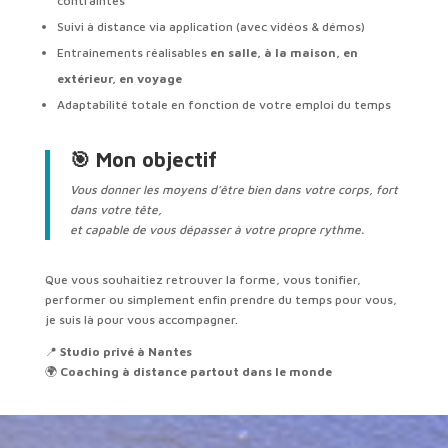
contraintes
Suivi à distance via application (avec vidéos & démos)
Entraînements réalisables
en salle, à la maison, en
extérieur, en voyage
Adaptabilité totale en fonction de votre emploi du temps
🎯 Mon objectif
Vous donner les moyens d’être bien dans votre corps, fort
dans votre tête,
et capable de vous dépasser à votre propre rythme.
Que vous souhaitiez retrouver la forme, vous tonifier,
performer ou simplement enfin prendre du temps pour vous,
je suis là pour vous accompagner.
📍
Studio privé à Nantes
🌍
Coaching à distance partout dans le monde