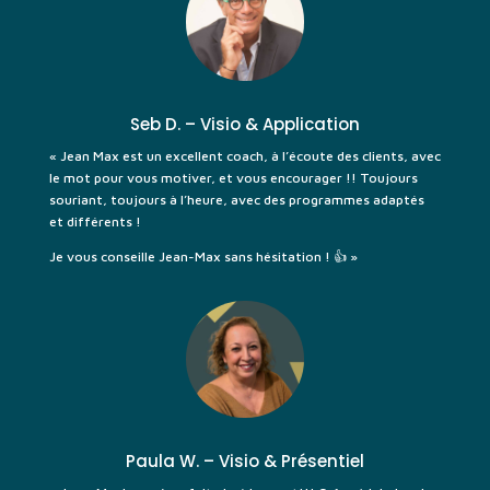
Seb D. – Visio & Application
« Jean Max est un excellent coach, à l’écoute des clients, avec
le mot pour vous motiver, et vous encourager !! Toujours
souriant, toujours à l’heure, avec des programmes adaptés
et différents !
Je vous conseille Jean-Max sans hésitation ! 👍 »
Paula W. – Visio & Présentiel