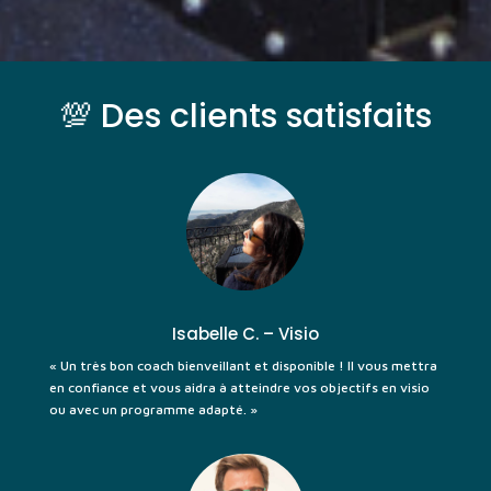
💯 Des clients satisfaits
Isabelle C. – Visio
« Un très bon coach bienveillant et disponible ! Il vous mettra
en confiance et vous aidra à atteindre vos objectifs en visio
ou avec un programme adapté. »