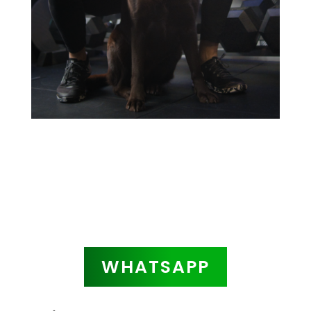
WHATSAPP