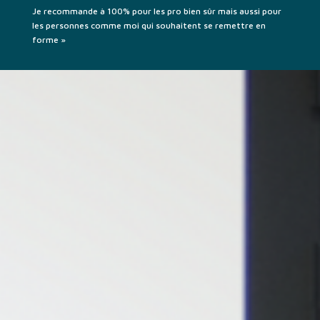
Je recommande à 100% pour les pro bien sûr mais aussi pour
les personnes comme moi qui souhaitent se remettre en
forme »